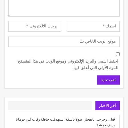
احفظ اسمي والبريد الإلكتروني وموقع الويب في هذا المتصفح
للمرة الأولى التي أعلق فيها.
آخر الأخبار
قتلى وجرحى بانفجار عبوة ناسفة استهدفت حافلة ركاب في جرمانا
بريف دمشق