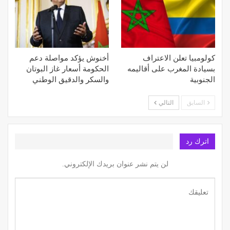
كولومبيا تعلن الاعتراف
أخنوش يؤكد مواصلة دعم
بسيادة المغرب على أقاليمه
الحكومة أسعار غاز البوتان
الجنوبية
والسكر والدقيق الوطني
السابق
التالي
اترك رد
لن يتم نشر عنوان بريدك الإلكتروني.