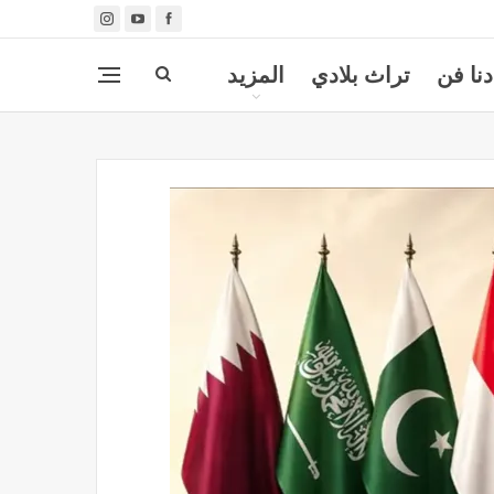
دنا فن
تراث بلادي
المزيد