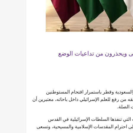
صى ويحذرون من تداعيات الوضع
 والسعودية وقطر باستمرار اقتحام المستوطنين
 من رفع للعلم الإسرائيلي داخل باحاته، معتبرين أن
 الصلة.
التي تنفذها السلطات الإسرائيلية في القدس
لى احترام المقدسات الإسلامية والمسيحية، وتسعى