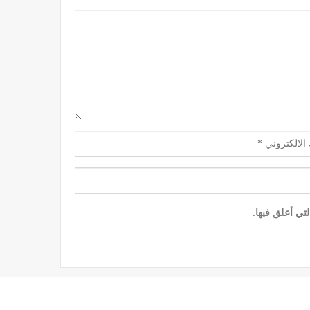
تي أعلق فيها.