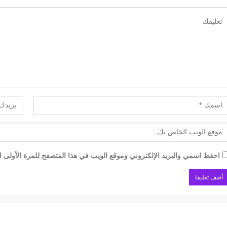
احفظ اسمي والبريد الإلكتروني وموقع الويب في هذا المتصفح للمرة الأولى ال