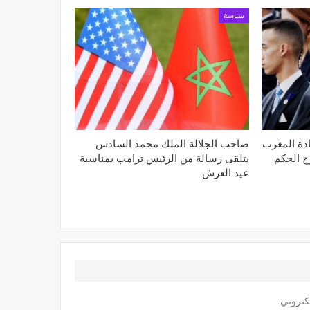
سياسة
ادة المغرب
صاحب الجلالة الملك محمد السادس
ح الحكم
يتلقى رسالة من الرئيس ترامب بمناسبة
عيد العرش
كتروني.