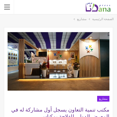
الصفحة الرئيسية
مشاريع
مشاريع
مكتب تنمية التعاون يسجل أول مشاركة له في
المعرض الدولي للفلاحة بمكناس