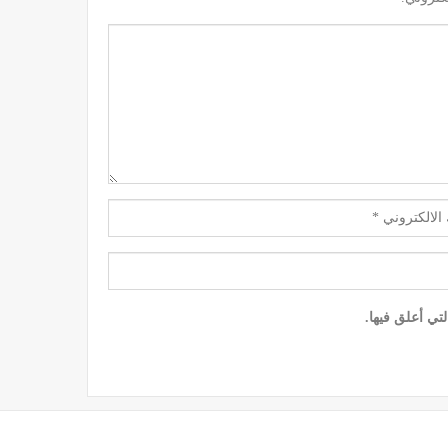
تي أعلق فيها.