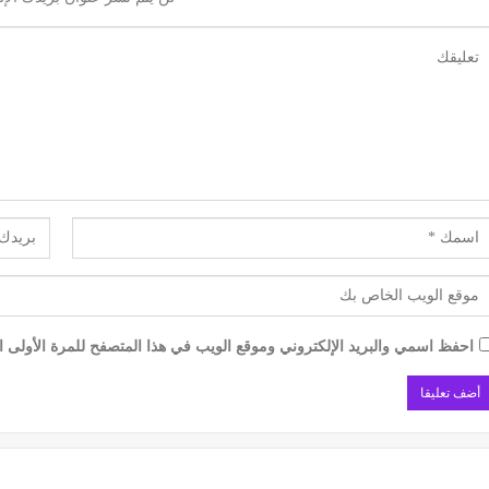
احفظ اسمي والبريد الإلكتروني وموقع الويب في هذا المتصفح للمرة الأولى ال