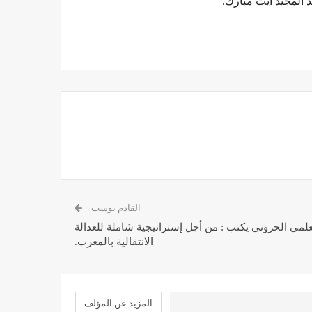
 المجيد أيت مبارك.
القادم بوست
علمي الحروني يكتب : من أجل إستراتيجية شاملة للعدالة
الانتقالية بالمغرب.
المزيد عن المؤلف