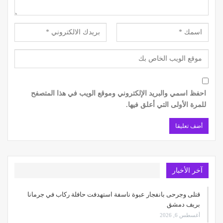
احفظ اسمي والبريد الإلكتروني وموقع الويب في هذا المتصفح
للمرة الأولى التي أعلق فيها.
آخر الأخبار
قتلى وجرحى بانفجار عبوة ناسفة استهدفت حافلة ركاب في جرمانا
بريف دمشق
أغسطس 6, 2026