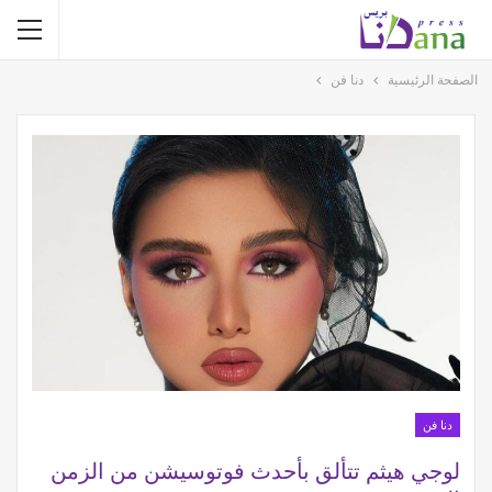
الصفحة الرئيسية
دنا فن
دنا فن
لوجي هيثم تتألق بأحدث فوتوسيشن من الزمن