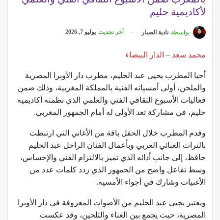
لأكاديمية حليم
آخر تحديث
يوليو 7, 2026
بواسطة
نادية الصبار
محمد سعد – الدار البيضاء
أحيا المطرب يحيى عبد الحليم، مطرب دار الأوبرا المصرية
والملحن، أولى أمسياته الفنية بالمملكة المغربية، وذلك ضمن
فعاليات الأسبوع الثقافي الفني والعلمي الذي نظمته أكاديمية
حليم، في مشاركة تعد الأولى له أمام الجمهور المغربي.
وقدم المطرب خلال الحفل باقة من الأغاني التي ارتبطت
بالتراث الغنائي العربي وبأعمال الفنان الراحل عبد الحليم
حافظ، إلى جانب أدائه الذي تميز بالالتزام الفني والإحساس،
وسط تفاعل واضح من الجمهور الذي ردد كلمات عدد من
الأغنيات وشارك في أجواء الأمسية.
ويعتبر يحيى عبد الحليم من الأصوات المعروفة في دار الأوبرا
المصرية، حيث يجمع بين الغناء والتلحين، وقد عكست