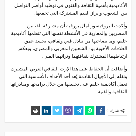
الأكاديمية بأهمية الثقافة والفنون في توطيد أواصر التواصل
بين الشعوب وإبراز القيم المشتركة التي تجمعها.
وأكدت البروفيسور آمال بورقية أن مشاركة الفنانين
المصريين والمغاربة في الأنشطة نفسها التي تنظمها أكاديمية
حليم، وما يصاحبها من تبادل فني وثقافي، يجسد عمق
العلاقات الأخوية بين الشعبين المغربي والمصري، ويعكس
ارتباطهما المشترك بثقافتهما وتراثهما الفني.
وأضافت أن الحفاظ على هذا الإرث الثقافي العربي المشترك
ونقله إلى الأجيال القادمة يُعد أحد الأهداف الأساسية التي
تعمل أكاديمية حليم على تحقيقها من خلال برامجها ومبادراتها
الثقافية والفنية
شارك