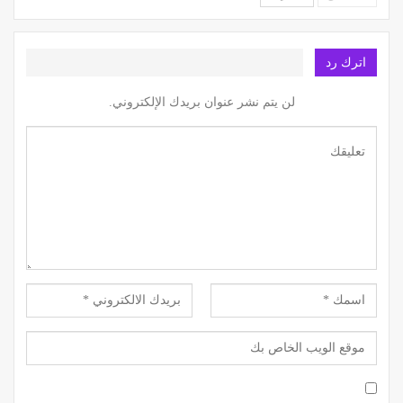
اترك رد
لن يتم نشر عنوان بريدك الإلكتروني.