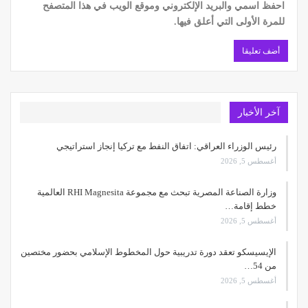
احفظ اسمي والبريد الإلكتروني وموقع الويب في هذا المتصفح
للمرة الأولى التي أعلق فيها.
آخر الأخبار
رئيس الوزراء العراقي: اتفاق النفط مع تركيا إنجاز استراتيجي
أغسطس 5, 2026
وزارة الصناعة المصرية تبحث مع مجموعة RHI Magnesita العالمية
خطط إقامة…
أغسطس 5, 2026
الإيسيسكو تعقد دورة تدريبية حول المخطوط الإسلامي بحضور مختصين
من 54…
أغسطس 5, 2026