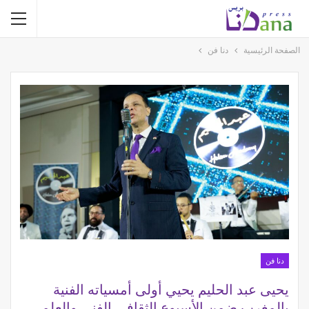
الصفحة الرئيسية
دنا فن
دنا فن
يحيى عبد الحليم يحيي أولى أمسياته الفنية
بالمغرب ضمن الأسبوع الثقافي الفني والعلمي