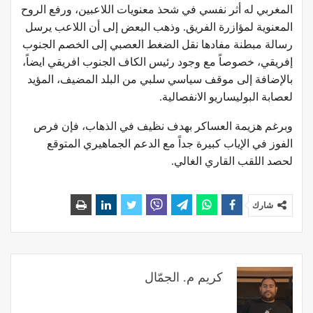
المغربي له أثر نفسي في شحذ معنويات اللاعبين، ورفع الروح
المعنوية لمؤازرة الفريق. وذهب البعض إلى أن اللاعب يرسل
رسالة مبطنة مفادها نقل الضغط العصبي إلى الخصم الجنوب
إفريقي، خصوصاً مع وجود رئيس الكاف الجنوب افريقي ايضاً،
بالإضافة إلى موقف سياسي سلبي من البلد المضيف، المؤيد
لعصابة البوليساريو الانفصالية.
وبرغم هزيمة العساكر بهدف نظيف في الذهاب، فإن فرص
الفوز في الإياب كبيرة جداً مع الدعم الجماهيري المتوقع
لحصد اللقب القاري الغالي.
شارك
كريم م. الجمّال