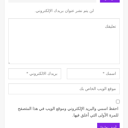
لن يتم نشر عنوان بريدك الإلكتروني.
احفظ اسمي والبريد الإلكتروني وموقع الويب في هذا المتصفح
للمرة الأولى التي أعلق فيها.