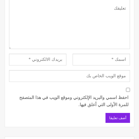
احفظ اسمي والبريد الإلكتروني وموقع الويب في هذا المتصفح
للمرة الأولى التي أعلق فيها.