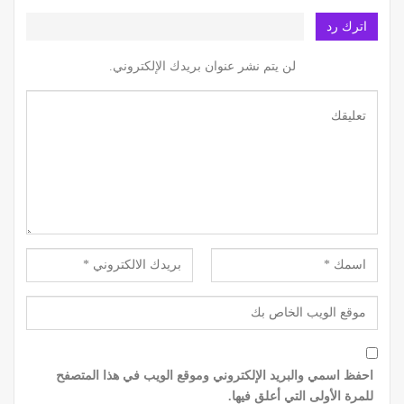
اترك رد
لن يتم نشر عنوان بريدك الإلكتروني.
احفظ اسمي والبريد الإلكتروني وموقع الويب في هذا المتصفح
للمرة الأولى التي أعلق فيها.