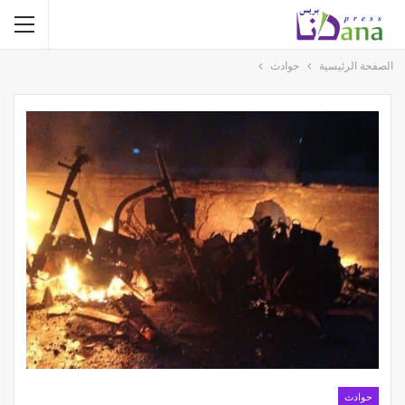
الصفحة الرئيسية
حوادث
حوادث