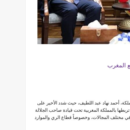
ع المغرب
ملكة، أحمد نهاد عبد اللطيف، حيث شدد الأخير على
ي تربطها بالمملكة المغربية تحت قيادة صاحب الجلالة
في مختلف المجالات، وخصوصاً قطاع الري والموارد