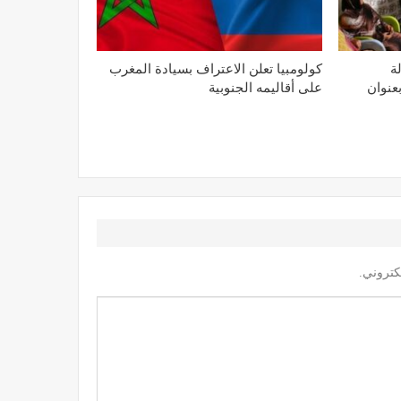
ة
كولومبيا تعلن الاعتراف بسيادة المغرب
بعنوان
على أقاليمه الجنوبية
كتروني.