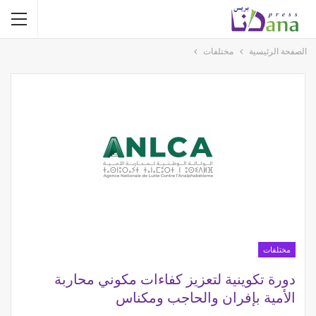
الصفحة الرئيسية
مختلفات
مختلفات
دورة تكوينية لتعزيز كفاءات مكوني محاربة
الأمية بإفران والحاجب ومكناس